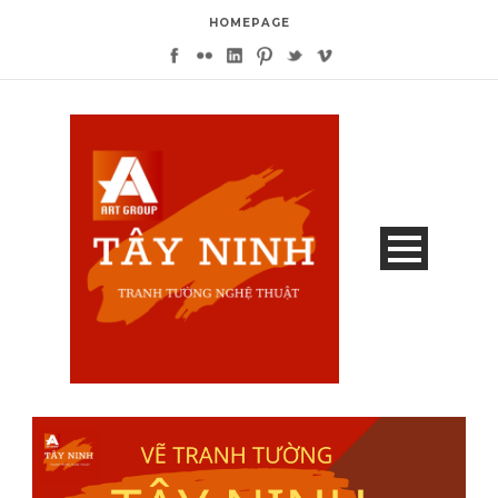
HOMEPAGE